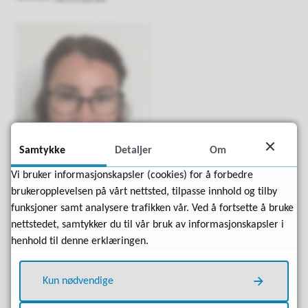
Samtykke
Detaljer
Om
Vi bruker informasjonskapsler (cookies) for å forbedre
Linda Johnsen
brukeropplevelsen på vårt nettsted, tilpasse innhold og tilby
Saksbehandler
funksjoner samt analysere trafikken vår. Ved å fortsette å bruke
nettstedet, samtykker du til vår bruk av informasjonskapsler i
E-post
Send e-post
henhold til denne erklæringen.
Telefon
94 18 61 27
Kun nødvendige
Åpningstider
Tildelingsenheten