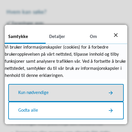
Hvem kan søke?
✅ Foreninger som:
Har medlemmer i alderen 6-19 år
Samtykke
Detaljer
Om
Vi bruker informasjonskapsler (cookies) for å forbedre
Er registrert i Brønnøysundregisteret og har
brukeropplevelsen på vårt nettsted, tilpasse innhold og tilby
organisasjonsnummer
funksjoner samt analysere trafikken vår. Ved å fortsette å bruke
F.eks. idrettslag, klubber, korps, drill, kor
nettstedet, samtykker du til vår bruk av informasjonskapsler i
henhold til denne erklæringen.
❌ Hvem kan ikke søke?
Kun nødvendige
Skoler, FAU og russegrupper
Godta alle
Borettslag og velforeninger
Foreninger med plast/miljø som hovedformål