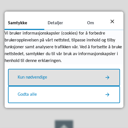
Samtykke
Detaljer
Om
Vi bruker informasjonskapsler (cookies) for å forbedre
brukeropplevelsen på vårt nettsted, tilpasse innhold og tilby
funksjoner samt analysere trafikken vår. Ved å fortsette å bruke
nettstedet, samtykker du til vår bruk av informasjonskapsler i
henhold til denne erklæringen.
Fant du det du lette etter?
Kun nødvendige
Ja
Nei
Godta alle