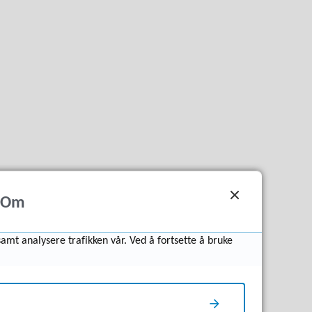
Om
samt analysere trafikken vår. Ved å fortsette å bruke