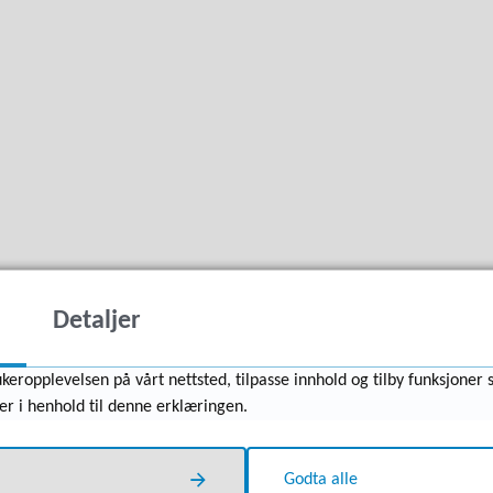
Detaljer
keropplevelsen på vårt nettsted, tilpasse innhold og tilby funksjoner 
er i henhold til denne erklæringen.
Godta alle