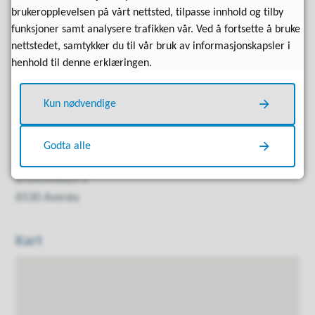
Adresse
brukeropplevelsen på vårt nettsted, tilpasse innhold og tilby
funksjoner samt analysere trafikken vår. Ved å fortsette å bruke
Postboks 152
nettstedet, samtykker du til vår bruk av informasjonskapsler i
6538 Averøy
henhold til denne erklæringen.
E-post:
post@averoy.kommune.no
Kun nødvendige
Telefon sentralbord:
71 51 35 00
Besøksadresse:
Godta alle
Kommunehuset
Bruvollveien 4
6530 Averøy
Kart