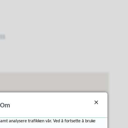
11
Om
samt analysere trafikken vår. Ved å fortsette å bruke