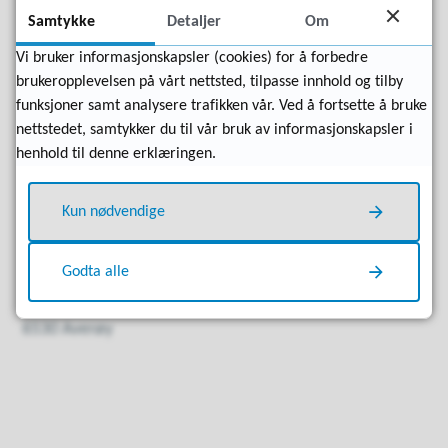
Samtykke
Detaljer
Om
Vi bruker informasjonskapsler (cookies) for å forbedre
Adresse
brukeropplevelsen på vårt nettsted, tilpasse innhold og tilby
Postboks 152
funksjoner samt analysere trafikken vår. Ved å fortsette å bruke
6538 Averøy
nettstedet, samtykker du til vår bruk av informasjonskapsler i
henhold til denne erklæringen.
E-post:
post@averoy.kommune.no
Telefon sentralbord:
71 51 35 00
Kun nødvendige
Besøksadresse:
Godta alle
Kommunehuset
Bruvollveien 4
6530 Averøy