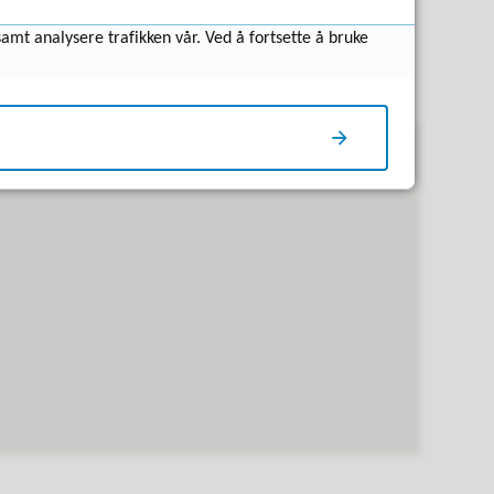
samt analysere trafikken vår. Ved å fortsette å bruke